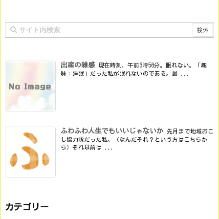
出産の雑感
現在時刻、午前3時56分。眠れない。「趣
味：睡眠」だった私が眠れないのである。最 ...
ふわふわ人生でもいいじゃないか
先月まで地域おこ
し協力隊だった私。（なんだそれ？という方はこちらか
ら）それ以前は ...
カテゴリー