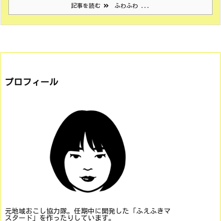
記事を読む
ふわふわ ...
プロフィール
元地域おこし協力隊。任期中に開発した「ふえふきマ
スタード」を作ったりしています。