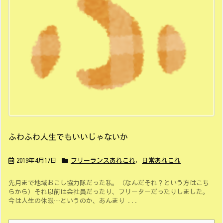
ふわふわ人生でもいいじゃないか
2019年4月17日
フリーランスあれこれ
,
日常あれこれ
先月まで地域おこし協力隊だった私。（なんだそれ？という方はこち
らから）それ以前は会社員だったり、フリーターだったりしました。
今は人生の休暇…というのか、あんまり ...