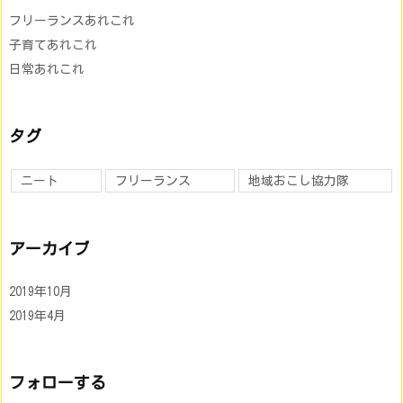
フリーランスあれこれ
子育てあれこれ
日常あれこれ
タグ
ニート
フリーランス
地域おこし協力隊
アーカイブ
2019年10月
2019年4月
フォローする