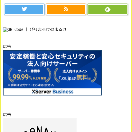
広告
広告